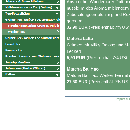
Ansprüche. Wunderbarer Duft un
nussig-mildes Aroma mit langem
Zubereitungsempfehlung und Rez
gerne mit!
32,90 EUR
(Preis enthält 7% USt
Matcha Latte
Grüntee mit Milky Oolong und Ma
Lecker!
5,90 EUR
(Preis enthält 7% USt.)
Matcha Bai Hao
Matcha Bai Hao, Weißer Tee mit
27,50 EUR
(Preis enthält 7% USt
Impressu