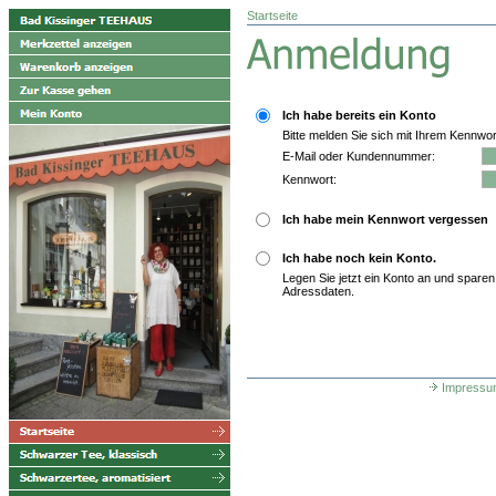
Startseite
Ich habe bereits ein Konto
Bitte melden Sie sich mit Ihrem Kennwor
E-Mail oder Kundennummer:
Kennwort:
Ich habe mein Kennwort vergessen
Ich habe noch kein Konto.
Legen Sie jetzt ein Konto an und sparen
Adressdaten.
Impressu